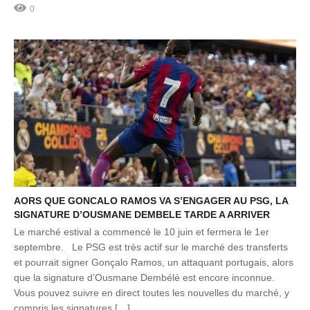
0
AORS QUE GONCALO RAMOS VA S’ENGAGER AU PSG, LA
SIGNATURE D’OUSMANE DEMBELE TARDE A ARRIVER
Le marché estival a commencé le 10 juin et fermera le 1er
septembre. Le PSG est très actif sur le marché des transferts
et pourrait signer Gonçalo Ramos, un attaquant portugais, alors
que la signature d’Ousmane Dembélé est encore inconnue.
Vous pouvez suivre en direct toutes les nouvelles du marché, y
compris les signatures […]