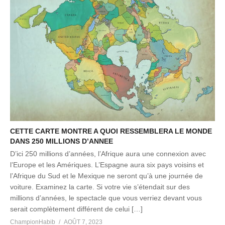
CETTE CARTE MONTRE A QUOI RESSEMBLERA LE MONDE
DANS 250 MILLIONS D’ANNEE
D’ici 250 millions d’années, l’Afrique aura une connexion avec
l’Europe et les Amériques. L’Espagne aura six pays voisins et
l’Afrique du Sud et le Mexique ne seront qu’à une journée de
voiture. Examinez la carte. Si votre vie s’étendait sur des
millions d’années, le spectacle que vous verriez devant vous
serait complètement différent de celui […]
ChampionHabib
AOÛT 7, 2023