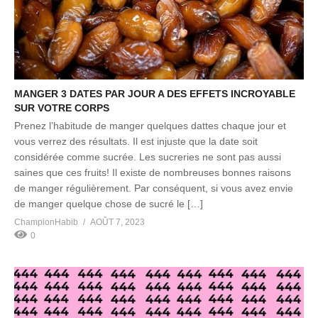
MANGER 3 DATES PAR JOUR A DES EFFETS INCROYABLE
SUR VOTRE CORPS
Prenez l’habitude de manger quelques dattes chaque jour et
vous verrez des résultats. Il est injuste que la date soit
considérée comme sucrée. Les sucreries ne sont pas aussi
saines que ces fruits! Il existe de nombreuses bonnes raisons
de manger régulièrement. Par conséquent, si vous avez envie
de manger quelque chose de sucré le […]
ChampionHabib
AOÛT 7, 2023
0