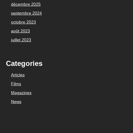
décembre 2025
septembre 2024
octobre 2023
août 2023
juillet 2023
Categories
Articles
Films
Magazines
News