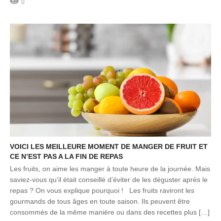
0
VOICI LES MEILLEURE MOMENT DE MANGER DE FRUIT ET
CE N’EST PAS A LA FIN DE REPAS
Les fruits, on aime les manger à toute heure de la journée. Mais
saviez-vous qu’il était conseillé d’éviter de les déguster après le
repas ? On vous explique pourquoi ! Les fruits raviront les
gourmands de tous âges en toute saison. Ils peuvent être
consommés de la même manière ou dans des recettes plus […]