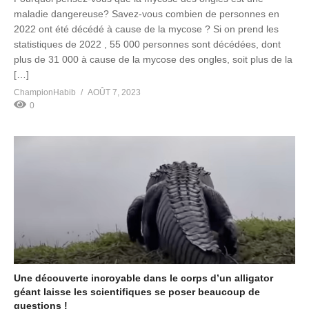
maladie dangereuse? Savez-vous combien de personnes en
2022 ont été décédé à cause de la mycose ? Si on prend les
statistiques de 2022 , 55 000 personnes sont décédées, dont
plus de 31 000 à cause de la mycose des ongles, soit plus de la
[…]
ChampionHabib
AOÛT 7, 2023
0
Une découverte incroyable dans le corps d’un alligator
géant laisse les scientifiques se poser beaucoup de
questions !