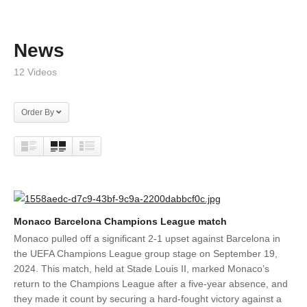
News
12 Videos
Order By
Monaco Barcelona Champions League match
Monaco pulled off a significant 2-1 upset against Barcelona in
the UEFA Champions League group stage on September 19,
2024. This match, held at Stade Louis II, marked Monaco’s
return to the Champions League after a five-year absence, and
they made it count by securing a hard-fought victory against a