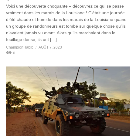
Voici une découverte choquante – découvrez ce qui se passe
vraiment dans les marais de la Louisiane ! C’était une journée
d’été chaude et humide dans les marais de la Louisiane quand
un groupe de randonneurs est tombé sur quelque chose qu’ils
n’avaient jamais vu avant. Alors qu’ils marchaient dans le
feuillage dense, ils ont […]
ChampionHabib
AOÛT 7, 2023
0