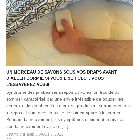
UN MORCEAU DE SAVONS SOUS VOS DRAPS AVANT
D’ALLER DORMIE SI VOUS LISER CECI , VOUS
L’ESSAYEREZ AUSSI
Syndrome des jambes sans repos SJRS est un trouble du
sommeil caractérisé par une envie irrésistible de bouger les
genoux et les jambes. Les maux se produisent surtout pendant
le repos et sont pires la nuit et le soir comparé à la journée.
Pendant le mouvement, les symptômes diminuent, mais dès
que le mouvement s’arrête, […]
ChampionHabib
AOÛT 8, 2023