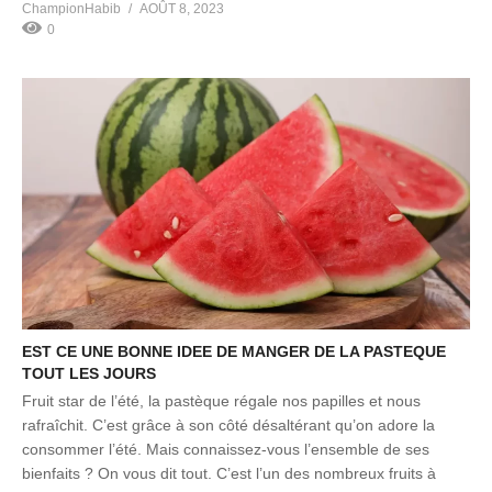
ChampionHabib
AOÛT 8, 2023
0
EST CE UNE BONNE IDEE DE MANGER DE LA PASTEQUE
TOUT LES JOURS
Fruit star de l’été, la pastèque régale nos papilles et nous
rafraîchit. C’est grâce à son côté désaltérant qu’on adore la
consommer l’été. Mais connaissez-vous l’ensemble de ses
bienfaits ? On vous dit tout. C’est l’un des nombreux fruits à