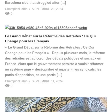
Barcelona side that struggled after […]
ChampionHabib
SEPTEMBRE 20, 2024
0
Le Grand Débat sur la Réforme des Retraites : Ce Qui
Change pour les Français
« Le Grand Débat sur la Réforme des Retraites : Ce Qui
Change pour les Français » Depuis plusieurs mois, la réforme
des retraites est au cœur des débats politiques et sociaux en
France. Alors que le gouvernement persiste à vouloir réformer
un système jugé « déséquilibré et injuste », les syndicats, les
partis d’opposition, et une partie […]
ChampionHabib
SEPTEMBRE 11, 2024
0