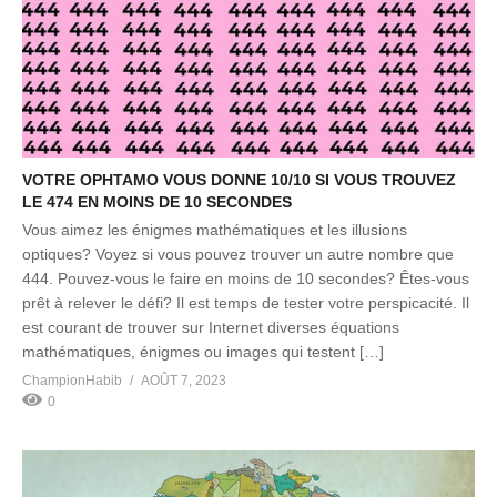
VOTRE OPHTAMO VOUS DONNE 10/10 SI VOUS TROUVEZ
LE 474 EN MOINS DE 10 SECONDES
Vous aimez les énigmes mathématiques et les illusions
optiques? Voyez si vous pouvez trouver un autre nombre que
444. Pouvez-vous le faire en moins de 10 secondes? Êtes-vous
prêt à relever le défi? Il est temps de tester votre perspicacité. Il
est courant de trouver sur Internet diverses équations
mathématiques, énigmes ou images qui testent […]
ChampionHabib
AOÛT 7, 2023
0