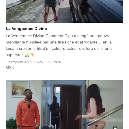
La Vengeance Divine
La Vengeance Divine Comment Dieu a vengé une pauvre
mendiante humiliée par une fille riche et arrogante… en la
faisant croiser le fils d’un célèbre acteur qui fera d’elle une
superstar.
ChampionHabib
AVRIL 19, 2026
0