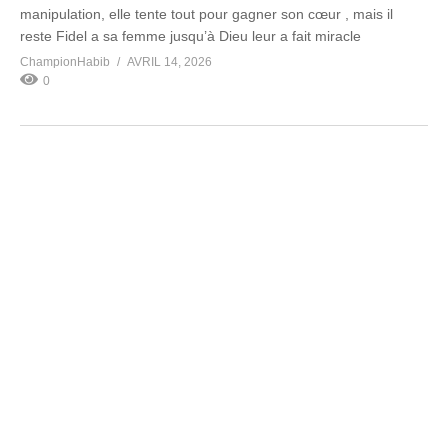
manipulation, elle tente tout pour gagner son cœur , mais il
reste Fidel a sa femme jusqu’à Dieu leur a fait miracle
ChampionHabib
AVRIL 14, 2026
0