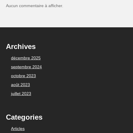
Aucun commentaire à afficher.
Archives
décembre 2025
septembre 2024
octobre 2023
août 2023
juillet 2023
Categories
Articles