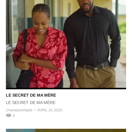
LE SECRET DE MA MÈRE
LE SECRET DE MA MÈRE
ChampionHabib
AVRIL 16, 2026
0