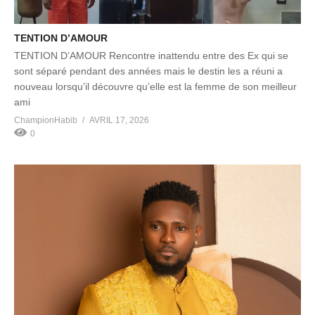
TENTION D’AMOUR
TENTION D’AMOUR Rencontre inattendu entre des Ex qui se
sont séparé pendant des années mais le destin les a réuni a
nouveau lorsqu’il découvre qu’elle est la femme de son meilleur
ami
ChampionHabib
AVRIL 17, 2026
0