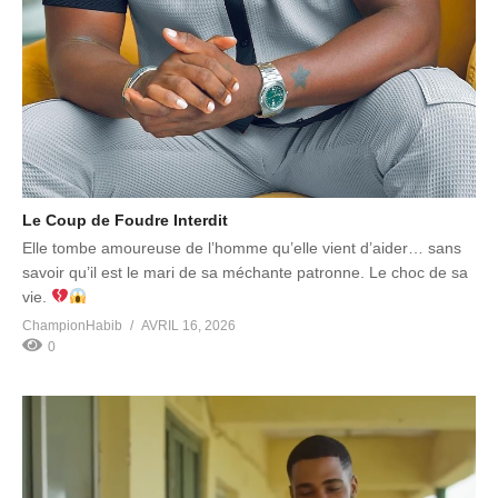
Le Coup de Foudre Interdit
Elle tombe amoureuse de l’homme qu’elle vient d’aider… sans
savoir qu’il est le mari de sa méchante patronne. Le choc de sa
vie.
ChampionHabib
AVRIL 16, 2026
0