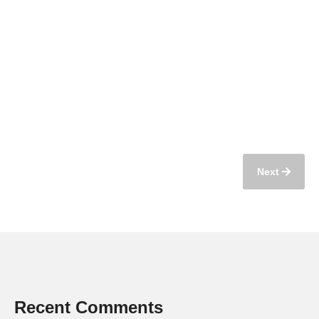
Next
Recent Comments