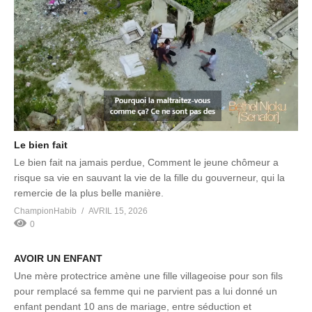
Le bien fait
Le bien fait na jamais perdue, Comment le jeune chômeur a
risque sa vie en sauvant la vie de la fille du gouverneur, qui la
remercie de la plus belle manière.
ChampionHabib
AVRIL 15, 2026
0
AVOIR UN ENFANT
Une mère protectrice amène une fille villageoise pour son fils
pour remplacé sa femme qui ne parvient pas a lui donné un
enfant pendant 10 ans de mariage, entre séduction et