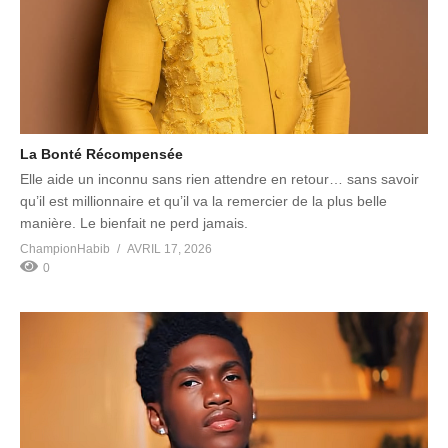
La Bonté Récompensée
Elle aide un inconnu sans rien attendre en retour… sans savoir
qu’il est millionnaire et qu’il va la remercier de la plus belle
manière. Le bienfait ne perd jamais.
ChampionHabib
AVRIL 17, 2026
0