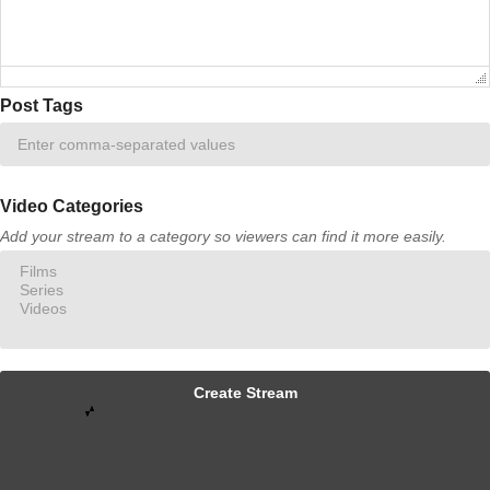
Post Tags
Video Categories
Add your stream to a category so viewers can find it more easily.
Create Stream