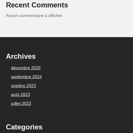
Recent Comments
Aucun commentaire à afficher.
Archives
décembre 2025
septembre 2024
octobre 2023
août 2023
juillet 2023
Categories