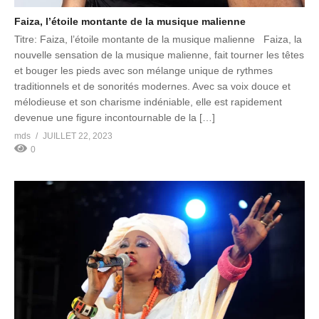
Faiza, l’étoile montante de la musique malienne
Titre: Faiza, l’étoile montante de la musique malienne Faiza, la
nouvelle sensation de la musique malienne, fait tourner les têtes
et bouger les pieds avec son mélange unique de rythmes
traditionnels et de sonorités modernes. Avec sa voix douce et
mélodieuse et son charisme indéniable, elle est rapidement
devenue une figure incontournable de la […]
mds
JUILLET 22, 2023
0