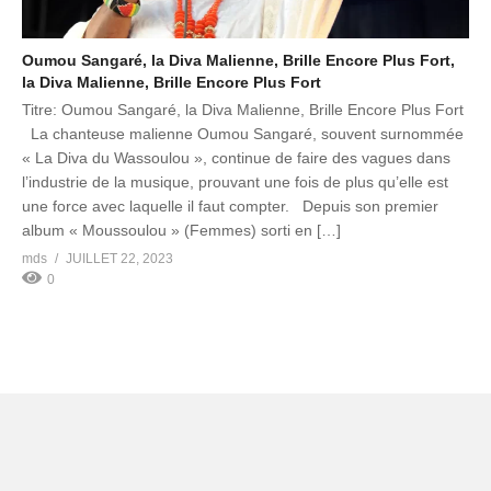
Oumou Sangaré, la Diva Malienne, Brille Encore Plus Fort,
la Diva Malienne, Brille Encore Plus Fort
Titre: Oumou Sangaré, la Diva Malienne, Brille Encore Plus Fort
La chanteuse malienne Oumou Sangaré, souvent surnommée
« La Diva du Wassoulou », continue de faire des vagues dans
l’industrie de la musique, prouvant une fois de plus qu’elle est
une force avec laquelle il faut compter. Depuis son premier
album « Moussoulou » (Femmes) sorti en […]
mds
JUILLET 22, 2023
0