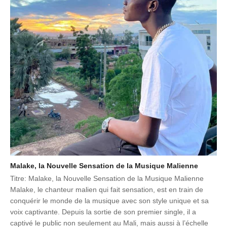
Malake, la Nouvelle Sensation de la Musique Malienne
Titre: Malake, la Nouvelle Sensation de la Musique Malienne
Malake, le chanteur malien qui fait sensation, est en train de
conquérir le monde de la musique avec son style unique et sa
voix captivante. Depuis la sortie de son premier single, il a
captivé le public non seulement au Mali, mais aussi à l’échelle