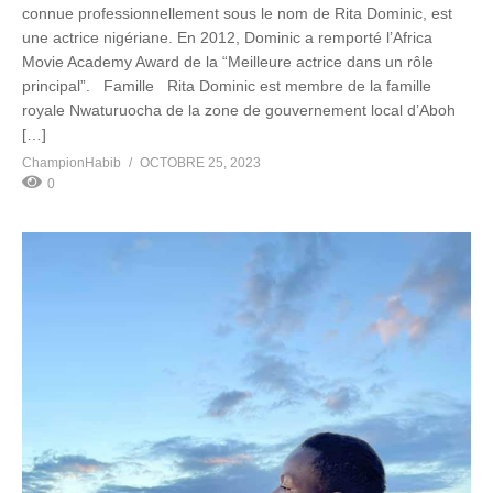
connue professionnellement sous le nom de Rita Dominic, est
une actrice nigériane. En 2012, Dominic a remporté l’Africa
Movie Academy Award de la “Meilleure actrice dans un rôle
principal”. Famille Rita Dominic est membre de la famille
royale Nwaturuocha de la zone de gouvernement local d’Aboh
[…]
ChampionHabib
OCTOBRE 25, 2023
0