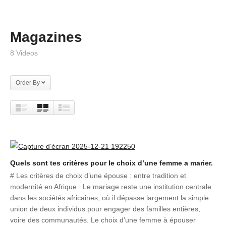
Magazines
8 Videos
Order By
Quels sont tes critères pour le choix d’une femme a marier.
# Les critères de choix d’une épouse : entre tradition et
modernité en Afrique Le mariage reste une institution centrale
dans les sociétés africaines, où il dépasse largement la simple
union de deux individus pour engager des familles entières,
voire des communautés. Le choix d’une femme à épouser