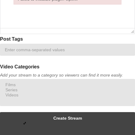
Failed to initialize plugin: wplink
Post Tags
Video Categories
Add your stream to a category so viewers can find it more easily.
Create Stream