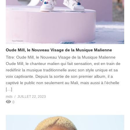
Oude Mill, le Nouveau Visage de la Musique Malienne
Titre: Oude Mill, le Nouveau Visage de la Musique Malienne
Oude Mill, le chanteur malien qui fait sensation, est en train de
redéfinir la musique traditionnelle avec son style unique et sa
voix captivante. Depuis la sortie de son premier album, il a
captivé le public non seulement au Mali, mais aussi à l’échelle
[…]
mds
JUILLET 22, 2023
0