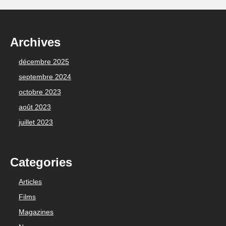
Archives
décembre 2025
septembre 2024
octobre 2023
août 2023
juillet 2023
Categories
Articles
Films
Magazines