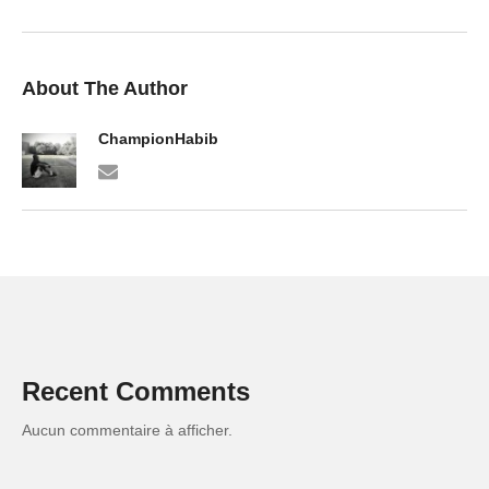
About The Author
ChampionHabib
Recent Comments
Aucun commentaire à afficher.