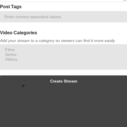
Post Tags
Video Categories
Add your stream to a category so viewers can find it more easily.
Create Stream