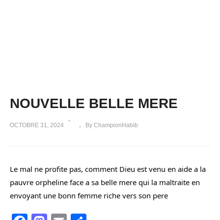
NOUVELLE BELLE MERE
OCTOBRE 31, 2024
By ChampionHabib
Le mal ne profite pas, comment Dieu est venu en aide a la
pauvre orpheline face a sa belle mere qui la maltraite en
envoyant une bonn femme riche vers son pere