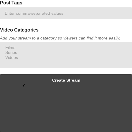
Post Tags
Video Categories
Add your stream to a category so viewers can find it more easily.
Create Stream