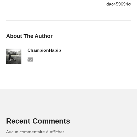
About The Author
ChampionHabib
Recent Comments
Aucun commentaire à afficher.