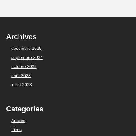
Archives
décembre 2025
septembre 2024
octobre 2023
août 2023
juillet 2023
Categories
Articles
Films