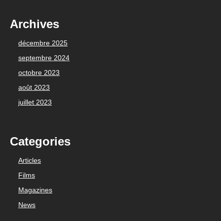
Archives
décembre 2025
septembre 2024
octobre 2023
août 2023
juillet 2023
Categories
Articles
Films
Magazines
News