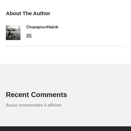
About The Author
ChampionHabib
Recent Comments
Aucun commentaire à afficher.