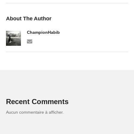
About The Author
ChampionHabib
Recent Comments
Aucun commentaire à afficher.