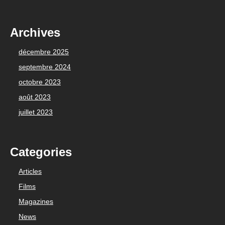
Archives
décembre 2025
septembre 2024
octobre 2023
août 2023
juillet 2023
Categories
Articles
Films
Magazines
News