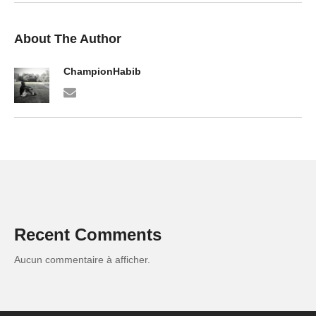
About The Author
ChampionHabib
Recent Comments
Aucun commentaire à afficher.