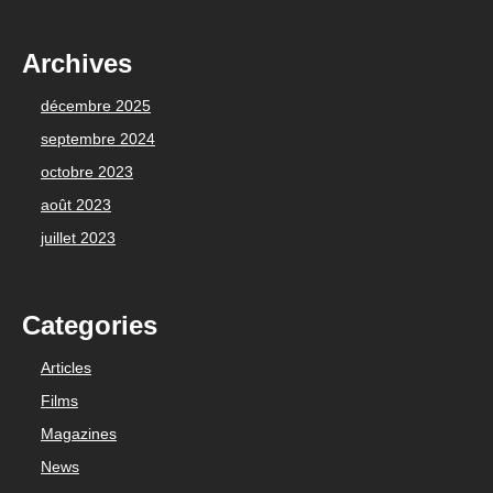
Archives
décembre 2025
septembre 2024
octobre 2023
août 2023
juillet 2023
Categories
Articles
Films
Magazines
News