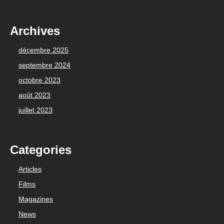
Archives
décembre 2025
septembre 2024
octobre 2023
août 2023
juillet 2023
Categories
Articles
Films
Magazines
News