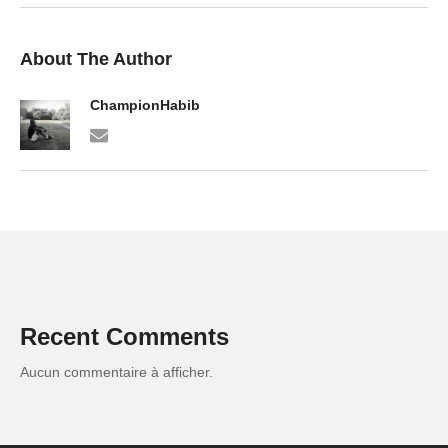
About The Author
ChampionHabib
Recent Comments
Aucun commentaire à afficher.