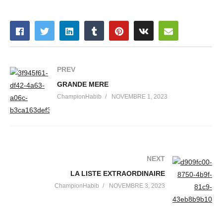
PREV
GRANDE MERE
ChampionHabib
NOVEMBRE 1, 2023
NEXT
LA LISTE EXTRAORDINAIRE
ChampionHabib
NOVEMBRE 3, 2023