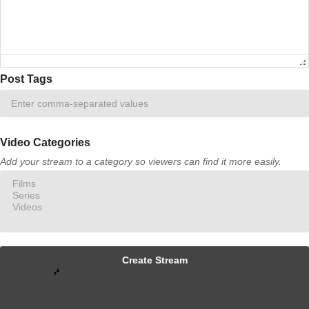
Failed to initialize plugin: wplink
Post Tags
Video Categories
Add your stream to a category so viewers can find it more easily.
Create Stream