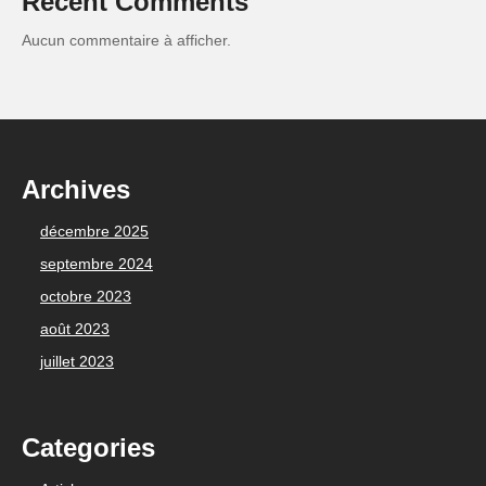
Recent Comments
Aucun commentaire à afficher.
Archives
décembre 2025
septembre 2024
octobre 2023
août 2023
juillet 2023
Categories