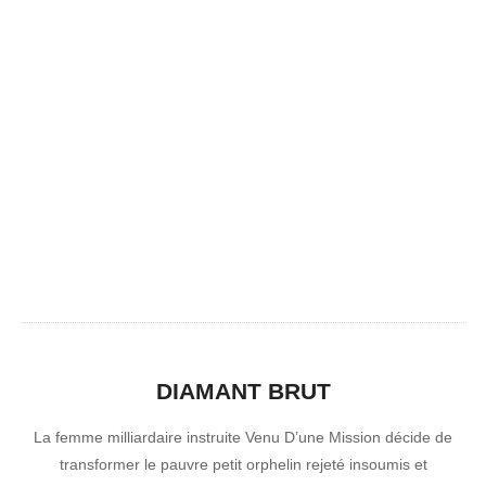
DIAMANT BRUT
La femme milliardaire instruite Venu D’une Mission décide de
transformer le pauvre petit orphelin rejeté insoumis et