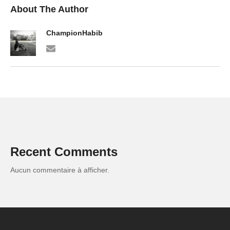
About The Author
ChampionHabib
Recent Comments
Aucun commentaire à afficher.