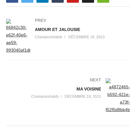
PREV
AMOUR ET JALOUSIE
ChampionHabib
DÉCEMBRE 16, 2023
NEXT
MA VOISINE
ChampionHabib
DÉCEMBRE 19, 2023