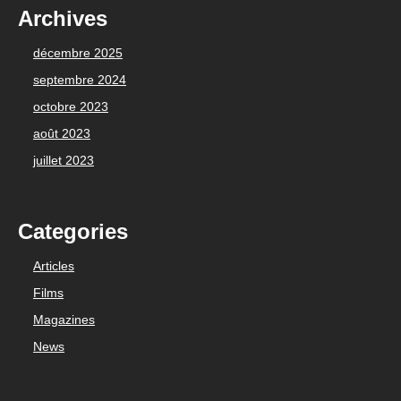
Archives
décembre 2025
septembre 2024
octobre 2023
août 2023
juillet 2023
Categories
Articles
Films
Magazines
News