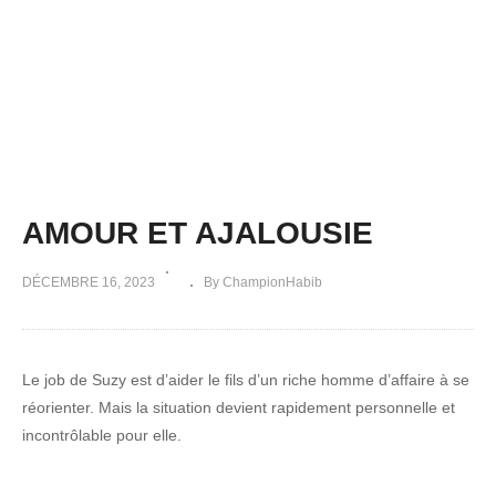
AMOUR ET AJALOUSIE
DÉCEMBRE 16, 2023
By ChampionHabib
Le job de Suzy est d’aider le fils d’un riche homme d’affaire à se
réorienter. Mais la situation devient rapidement personnelle et
incontrôlable pour elle.