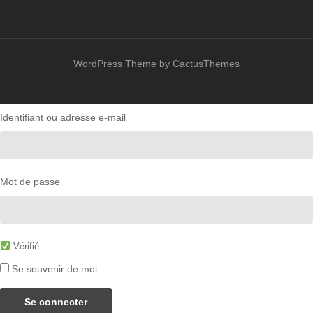
WordPress Theme by CactusThemes
Identifiant ou adresse e-mail
Mot de passe
Vérifié
Se souvenir de moi
Se connecter