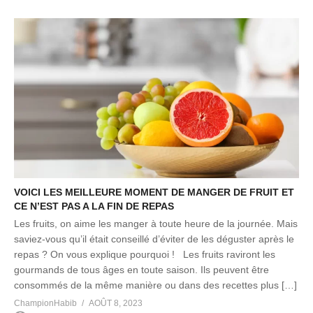
VOICI LES MEILLEURE MOMENT DE MANGER DE FRUIT ET
CE N’EST PAS A LA FIN DE REPAS
Les fruits, on aime les manger à toute heure de la journée. Mais
saviez-vous qu’il était conseillé d’éviter de les déguster après le
repas ? On vous explique pourquoi ! Les fruits raviront les
gourmands de tous âges en toute saison. Ils peuvent être
consommés de la même manière ou dans des recettes plus […]
ChampionHabib
AOÛT 8, 2023