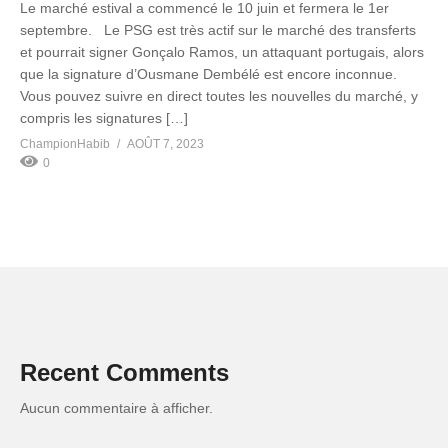
Le marché estival a commencé le 10 juin et fermera le 1er
septembre. Le PSG est très actif sur le marché des transferts
et pourrait signer Gonçalo Ramos, un attaquant portugais, alors
que la signature d’Ousmane Dembélé est encore inconnue.
Vous pouvez suivre en direct toutes les nouvelles du marché, y
compris les signatures […]
ChampionHabib
AOÛT 7, 2023
0
Recent Comments
Aucun commentaire à afficher.