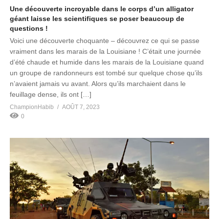
Une découverte incroyable dans le corps d’un alligator
géant laisse les scientifiques se poser beaucoup de
questions !
Voici une découverte choquante – découvrez ce qui se passe
vraiment dans les marais de la Louisiane ! C’était une journée
d’été chaude et humide dans les marais de la Louisiane quand
un groupe de randonneurs est tombé sur quelque chose qu’ils
n’avaient jamais vu avant. Alors qu’ils marchaient dans le
feuillage dense, ils ont […]
ChampionHabib
AOÛT 7, 2023
0