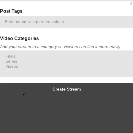
Post Tags
Video Categories
Add your stream to a category so viewers can find it more easily.
Create Stream