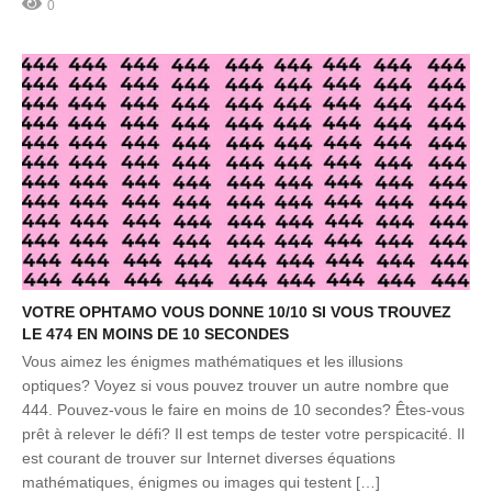
0
VOTRE OPHTAMO VOUS DONNE 10/10 SI VOUS TROUVEZ
LE 474 EN MOINS DE 10 SECONDES
Vous aimez les énigmes mathématiques et les illusions
optiques? Voyez si vous pouvez trouver un autre nombre que
444. Pouvez-vous le faire en moins de 10 secondes? Êtes-vous
prêt à relever le défi? Il est temps de tester votre perspicacité. Il
est courant de trouver sur Internet diverses équations
mathématiques, énigmes ou images qui testent […]