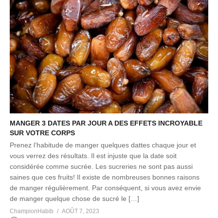
MANGER 3 DATES PAR JOUR A DES EFFETS INCROYABLE
SUR VOTRE CORPS
Prenez l’habitude de manger quelques dattes chaque jour et
vous verrez des résultats. Il est injuste que la date soit
considérée comme sucrée. Les sucreries ne sont pas aussi
saines que ces fruits! Il existe de nombreuses bonnes raisons
de manger régulièrement. Par conséquent, si vous avez envie
de manger quelque chose de sucré le […]
ChampionHabib
AOÛT 7, 2023