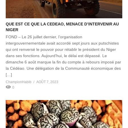
QUE EST CE QUE LA CEDEAO, MENACE D’INTERVENIR AU
NIGER
FOND – Le 26 juillet dernier, l’organisation
intergouvernementale avait accordé sept jours aux putschistes
qui ont renversé le pouvoir pour rétablir le président du Niger
dans ses fonctions. Aujourd’hui, le délai est dépassé. Le
dimanche 6 août marque la fin du compte à rebours imposé par
la Cédéao. Une délégation de la Communauté économique des
[…]
ChampionHabib
AOÛT 7, 2023
0