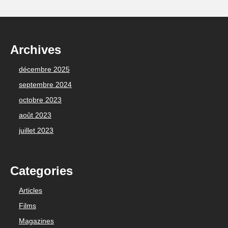
Archives
décembre 2025
septembre 2024
octobre 2023
août 2023
juillet 2023
Categories
Articles
Films
Magazines