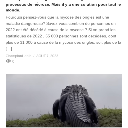
processus de nécrose. Mais il y a une solution pour tout le
monde.
Pourquoi pensez-vous que la mycose des ongles est une
maladie dangereuse? Savez-vous combien de personnes en
2022 ont été décédé à cause de la mycose ? Si on prend les
statistiques de 2022 , 55 000 personnes sont décédées, dont
plus de 31 000 à cause de la mycose des ongles, soit plus de la
[…]
ChampionHabib
AOÛT 7, 2023
0