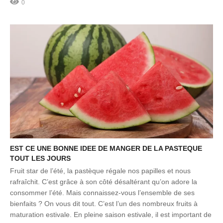
0
EST CE UNE BONNE IDEE DE MANGER DE LA PASTEQUE
TOUT LES JOURS
Fruit star de l’été, la pastèque régale nos papilles et nous
rafraîchit. C’est grâce à son côté désaltérant qu’on adore la
consommer l’été. Mais connaissez-vous l’ensemble de ses
bienfaits ? On vous dit tout. C’est l’un des nombreux fruits à
maturation estivale. En pleine saison estivale, il est important de