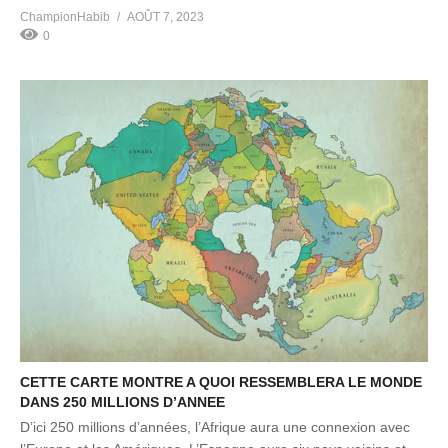
ChampionHabib
AOÛT 7, 2023
0
CETTE CARTE MONTRE A QUOI RESSEMBLERA LE MONDE
DANS 250 MILLIONS D’ANNEE
D’ici 250 millions d’années, l’Afrique aura une connexion avec