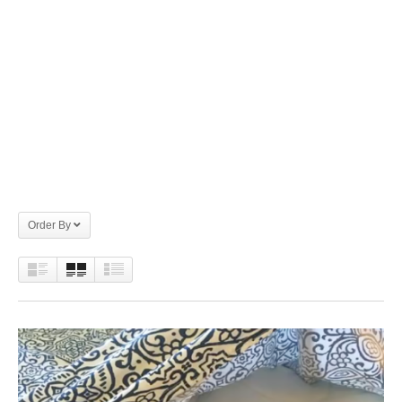
Order By