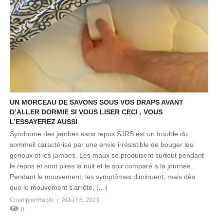
UN MORCEAU DE SAVONS SOUS VOS DRAPS AVANT
D’ALLER DORMIE SI VOUS LISER CECI , VOUS
L’ESSAYEREZ AUSSI
Syndrome des jambes sans repos SJRS est un trouble du
sommeil caractérisé par une envie irrésistible de bouger les
genoux et les jambes. Les maux se produisent surtout pendant
le repos et sont pires la nuit et le soir comparé à la journée.
Pendant le mouvement, les symptômes diminuent, mais dès
que le mouvement s’arrête, […]
ChampionHabib
AOÛT 8, 2023
0