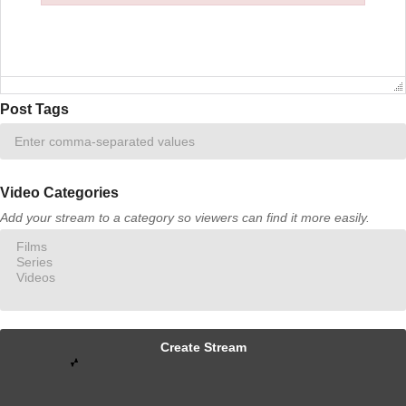
Failed to initialize plugin: wplink
Post Tags
Video Categories
Add your stream to a category so viewers can find it more easily.
Create Stream