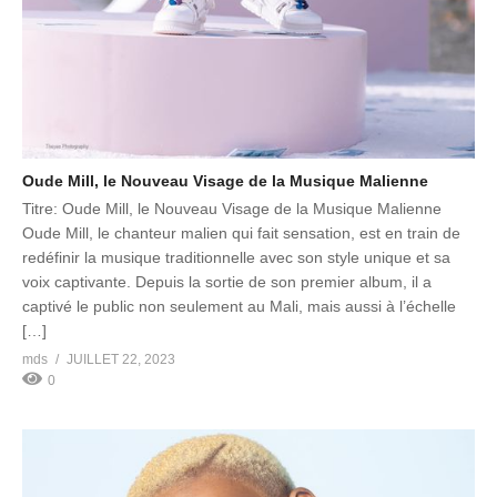
Oude Mill, le Nouveau Visage de la Musique Malienne
Titre: Oude Mill, le Nouveau Visage de la Musique Malienne
Oude Mill, le chanteur malien qui fait sensation, est en train de
redéfinir la musique traditionnelle avec son style unique et sa
voix captivante. Depuis la sortie de son premier album, il a
captivé le public non seulement au Mali, mais aussi à l’échelle
[…]
mds
JUILLET 22, 2023
0